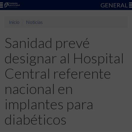
GENERAL
Inicio
Noticias
Sanidad prevé
designar al Hospital
Central referente
nacional en
implantes para
diabéticos