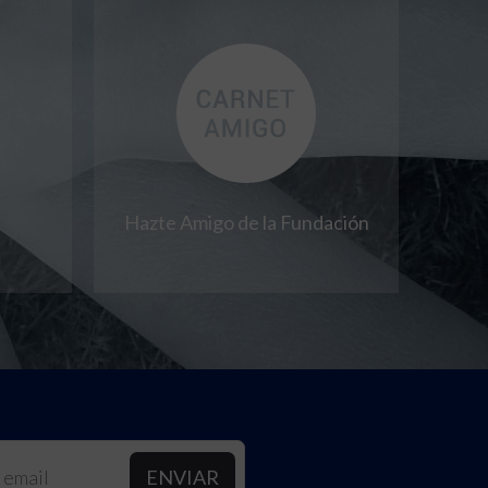
Hazte Amigo de la Fundación