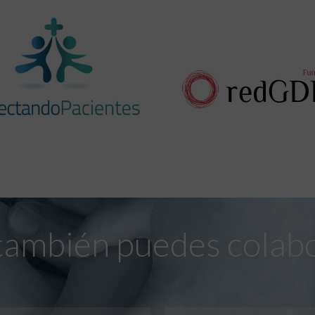
también puedes colab