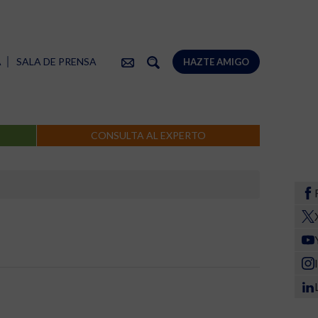
A
SALA DE PRENSA
HAZTE AMIGO
CONSULTA AL EXPERTO