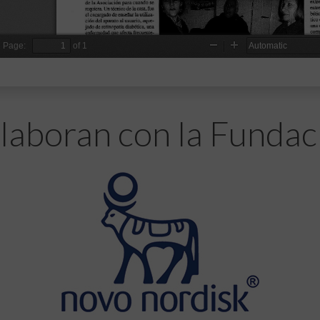
laboran con la Fundac