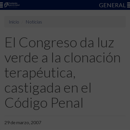
GENERAL
Inicio
Noticias
El Congreso da luz
verde a la clonación
terapéutica,
castigada en el
Código Penal
29 de marzo, 2007