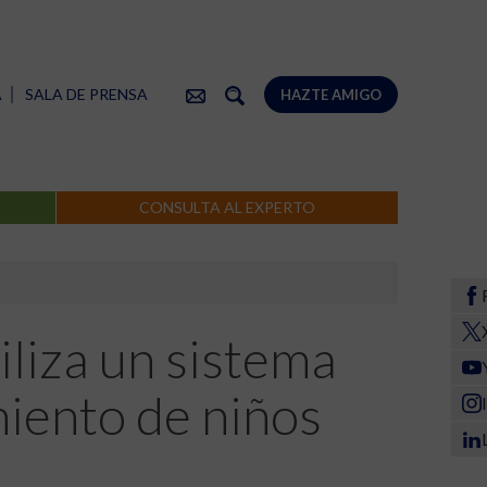
A
SALA DE PRENSA
HAZTE AMIGO
CONSULTA AL EXPERTO
iliza un sistema
miento de niños