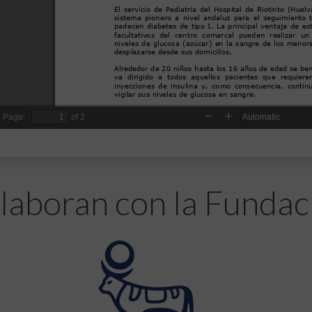
laboran con la Fundac