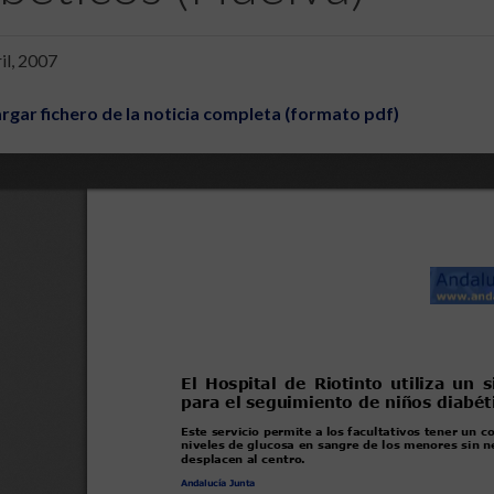
il, 2007
rgar fichero de la noticia completa (formato pdf)