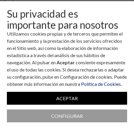
Su privacidad es
importante para nosotros
Utilizamos cookies propias y de terceros que permiten el
funcionamiento y la prestación de los servicios ofrecidos
en el Sitio web, así como la elaboración de información
estadística a través del análisis de sus hábitos de
navegación. Al pulsar en
Aceptar
consiente expresamente
el uso de todas las cookies. Si desea rechazarlas o adaptar
su configuración, pulse en Configuración de cookies. Puede
obtener más información en nuestra
Política de Cookies
.
ACEPTAR
Colaboran con la Fundación
CONFIGURAR