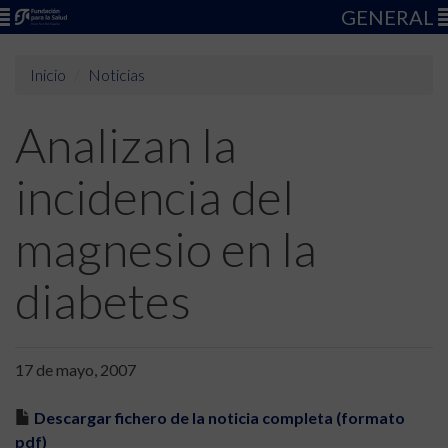
GENERAL
Inicio
Noticias
Analizan la
incidencia del
magnesio en la
diabetes
17 de mayo, 2007
Descargar fichero de la noticia completa (formato
pdf)