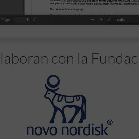
laboran con la Fundac