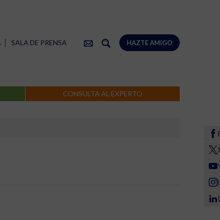
A
SALA DE PRENSA
HAZTE AMIGO
CONSULTA AL EXPERTO