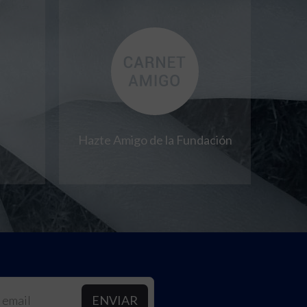
Hazte Amigo de la Fundación