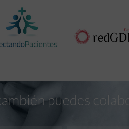
también puedes colab