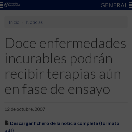
GENERAL
Inicio
Noticias
Doce enfermedades
incurables podrán
recibir terapias aún
en fase de ensayo
12 de octubre, 2007
Descargar fichero de la noticia completa (formato
pdf)