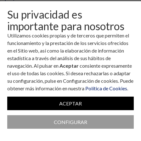
Su privacidad es
importante para nosotros
Utilizamos cookies propias y de terceros que permiten el
funcionamiento y la prestación de los servicios ofrecidos
en el Sitio web, así como la elaboración de información
estadística a través del análisis de sus hábitos de
navegación. Al pulsar en
Aceptar
consiente expresamente
el uso de todas las cookies. Si desea rechazarlas o adaptar
su configuración, pulse en Configuración de cookies. Puede
obtener más información en nuestra
Política de Cookies
.
ACEPTAR
Colaboran con la Fundación
CONFIGURAR