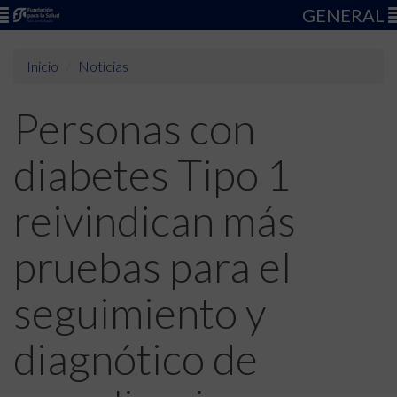
GENERAL
Inicio
Noticias
Personas con
diabetes Tipo 1
reivindican más
pruebas para el
seguimiento y
diagnótico de