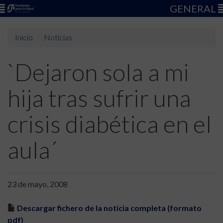
GENERAL
Inicio
Noticias
`Dejaron sola a mi
hija tras sufrir una
crisis diabética en el
aula´
23 de mayo, 2008
Descargar fichero de la noticia completa (formato
pdf)