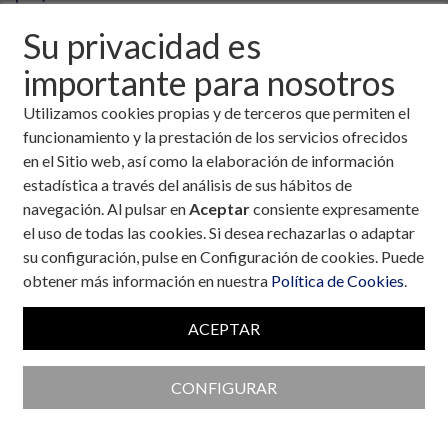
Su privacidad es
importante para nosotros
Utilizamos cookies propias y de terceros que permiten el
funcionamiento y la prestación de los servicios ofrecidos
en el Sitio web, así como la elaboración de información
estadística a través del análisis de sus hábitos de
navegación. Al pulsar en
Aceptar
consiente expresamente
el uso de todas las cookies. Si desea rechazarlas o adaptar
su configuración, pulse en Configuración de cookies. Puede
obtener más información en nuestra
Política de Cookies
.
ACEPTAR
Colaboran con la Fundación
CONFIGURAR