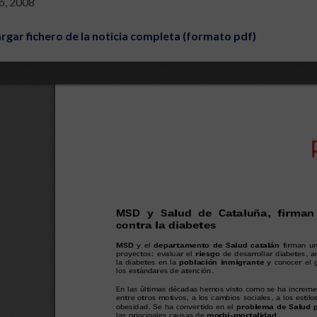
io, 2008
rgar fichero de la noticia completa (formato pdf)