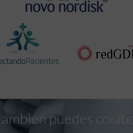
también puedes colab