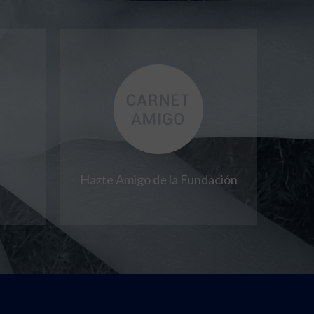
Hazte Amigo de la Fundación