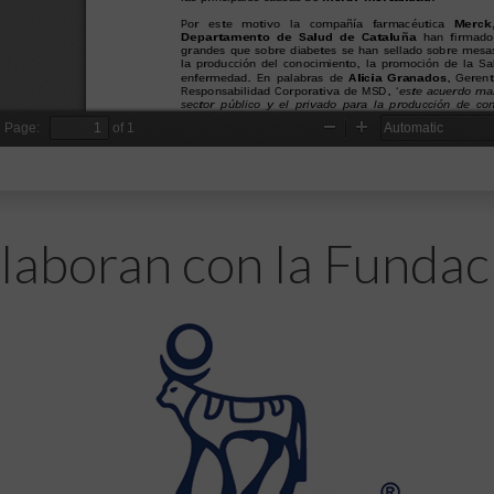
laboran con la Fundac