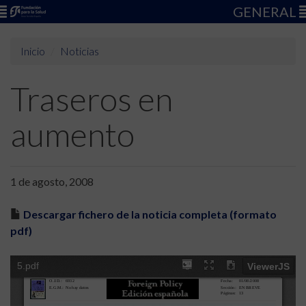
GENERAL
Inicio
Noticias
Traseros en
aumento
1 de agosto, 2008
Descargar fichero de la noticia completa (formato
pdf)