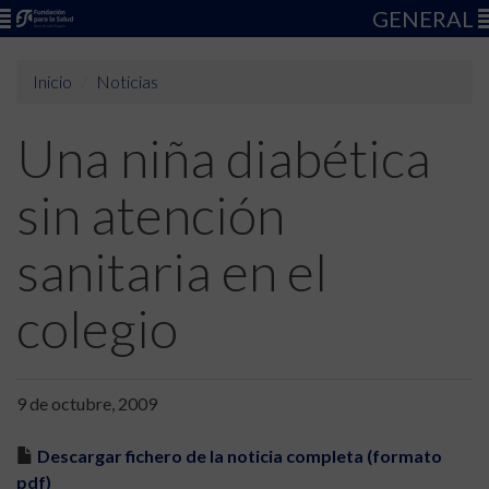
GENERAL
Inicio
Noticias
Una niña diabética
sin atención
sanitaria en el
colegio
9 de octubre, 2009
Descargar fichero de la noticia completa (formato
pdf)