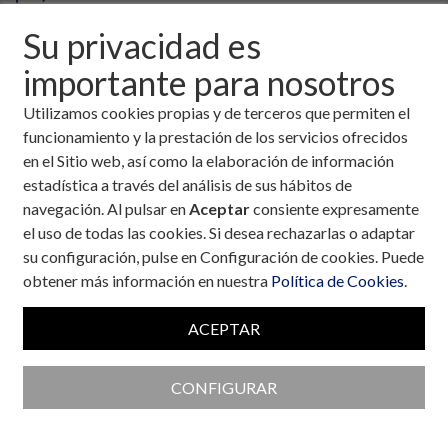
Su privacidad es
importante para nosotros
Utilizamos cookies propias y de terceros que permiten el
funcionamiento y la prestación de los servicios ofrecidos
en el Sitio web, así como la elaboración de información
estadística a través del análisis de sus hábitos de
navegación. Al pulsar en
Aceptar
consiente expresamente
el uso de todas las cookies. Si desea rechazarlas o adaptar
su configuración, pulse en Configuración de cookies. Puede
obtener más información en nuestra
Política de Cookies
.
ACEPTAR
Colaboran con la Fundación
CONFIGURAR