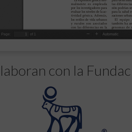
laboran con la Fundac