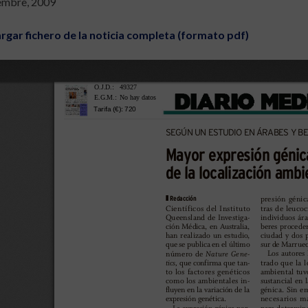
iembre, 2009
rgar fichero de la noticia completa (formato pdf)