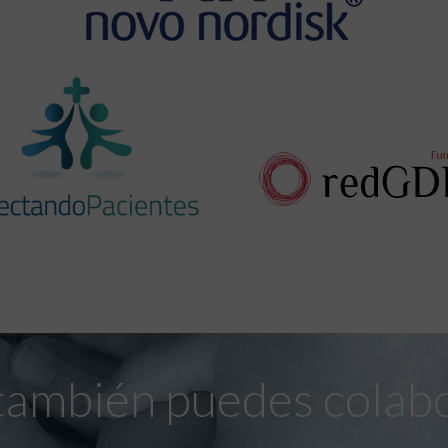
también puedes colab