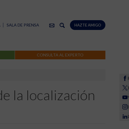
A
SALA DE PRENSA
HAZTE AMIGO
CONSULTA AL EXPERTO
e la localización