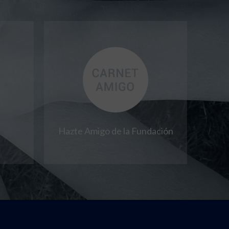
Hazte Amigo de la Fundación