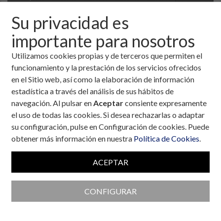
Su privacidad es
importante para nosotros
Utilizamos cookies propias y de terceros que permiten el
funcionamiento y la prestación de los servicios ofrecidos
en el Sitio web, así como la elaboración de información
estadística a través del análisis de sus hábitos de
navegación. Al pulsar en
Aceptar
consiente expresamente
el uso de todas las cookies. Si desea rechazarlas o adaptar
su configuración, pulse en Configuración de cookies. Puede
obtener más información en nuestra
Política de Cookies
.
Colaboran con la Fundación
ACEPTAR
CONFIGURAR