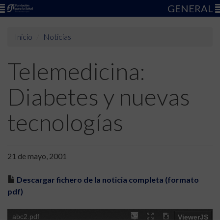
GENERAL
Inicio
Noticias
Telemedicina:
Diabetes y nuevas
tecnologías
21 de mayo, 2001
Descargar fichero de la noticia completa (formato
pdf)