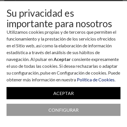
Su privacidad es
importante para nosotros
Utilizamos cookies propias y de terceros que permiten el
funcionamiento y la prestación de los servicios ofrecidos
en el Sitio web, así como la elaboración de información
estadística a través del análisis de sus hábitos de
navegación. Al pulsar en
Aceptar
consiente expresamente
el uso de todas las cookies. Si desea rechazarlas o adaptar
su configuración, pulse en Configuración de cookies. Puede
obtener más información en nuestra
Política de Cookies
.
Colaboran con la Fundación
ACEPTAR
CONFIGURAR