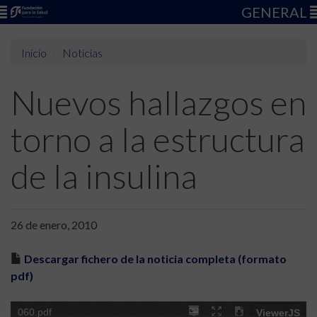
GENERAL
Inicio
Noticias
Nuevos hallazgos en
torno a la estructura
de la insulina
26 de enero, 2010
Descargar fichero de la noticia completa (formato
pdf)