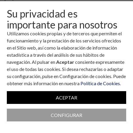
Su privacidad es
importante para nosotros
Utilizamos cookies propias y de terceros que permiten el
funcionamiento y la prestación de los servicios ofrecidos
en el Sitio web, así como la elaboración de información
estadística a través del análisis de sus hábitos de
navegación. Al pulsar en
Aceptar
consiente expresamente
el uso de todas las cookies. Si desea rechazarlas o adaptar
su configuración, pulse en Configuración de cookies. Puede
obtener más información en nuestra
Política de Cookies
.
ACEPTAR
Colaboran con la Fundación
CONFIGURAR