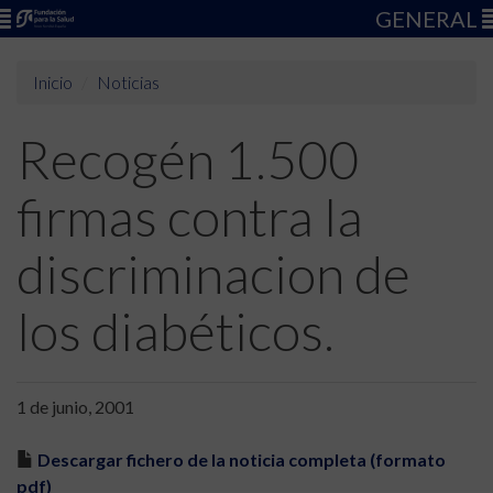
GENERAL
Inicio
Noticias
Recogén 1.500
firmas contra la
discriminacion de
los diabéticos.
1 de junio, 2001
Descargar fichero de la noticia completa (formato
pdf)