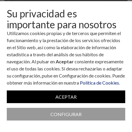
Su privacidad es
importante para nosotros
Utilizamos cookies propias y de terceros que permiten el
funcionamiento y la prestación de los servicios ofrecidos
en el Sitio web, así como la elaboración de información
estadística a través del análisis de sus hábitos de
navegación. Al pulsar en
Aceptar
consiente expresamente
el uso de todas las cookies. Si desea rechazarlas o adaptar
su configuración, pulse en Configuración de cookies. Puede
obtener más información en nuestra
Política de Cookies
.
Colaboran con la Fundación
ACEPTAR
CONFIGURAR