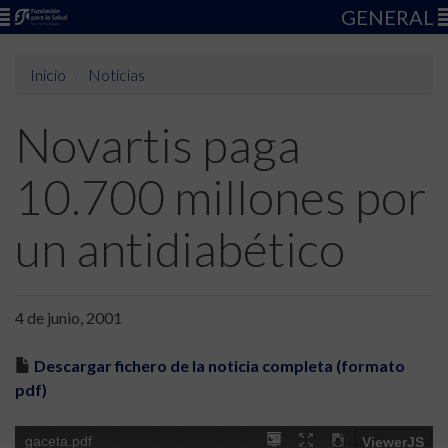
GENERAL
Inicio
Noticias
Novartis paga
10.700 millones por
un antidiabético
4 de junio, 2001
Descargar fichero de la noticia completa (formato
pdf)