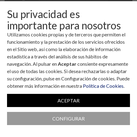
Su privacidad es
importante para nosotros
Utilizamos cookies propias y de terceros que permiten el
funcionamiento y la prestación de los servicios ofrecidos
en el Sitio web, así como la elaboración de información
estadística a través del análisis de sus hábitos de
navegación. Al pulsar en
Aceptar
consiente expresamente
el uso de todas las cookies. Si desea rechazarlas o adaptar
su configuración, pulse en Configuración de cookies. Puede
obtener más información en nuestra
Política de Cookies
.
Colaboran con la Fundación
ACEPTAR
CONFIGURAR