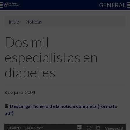
GENERAL
Inicio
Noticias
Dos mil
especialistas en
diabetes
8 de junio, 2001
Descargar fichero de la noticia completa (formato
pdf)