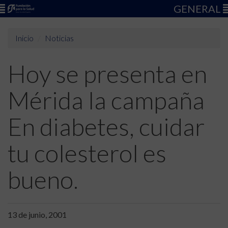
GENERAL
Inicio
Noticias
Hoy se presenta en
Mérida la campaña
En diabetes, cuidar
tu colesterol es
bueno.
13 de junio, 2001