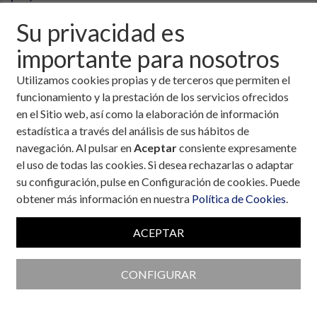
Su privacidad es
importante para nosotros
Utilizamos cookies propias y de terceros que permiten el
funcionamiento y la prestación de los servicios ofrecidos
en el Sitio web, así como la elaboración de información
estadística a través del análisis de sus hábitos de
navegación. Al pulsar en
Aceptar
consiente expresamente
el uso de todas las cookies. Si desea rechazarlas o adaptar
su configuración, pulse en Configuración de cookies. Puede
obtener más información en nuestra
Política de Cookies
.
ACEPTAR
Colaboran con la Fundación
CONFIGURAR