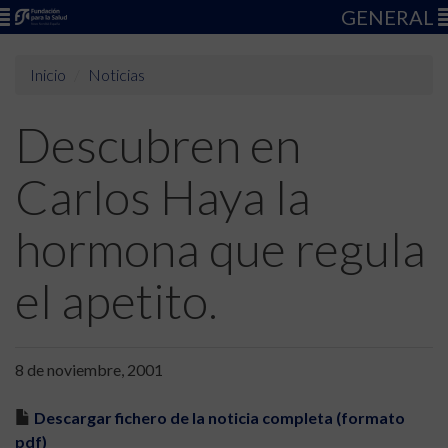
GENERAL
Inicio
Noticias
Descubren en
Carlos Haya la
hormona que regula
el apetito.
8 de noviembre, 2001
Descargar fichero de la noticia completa (formato
pdf)