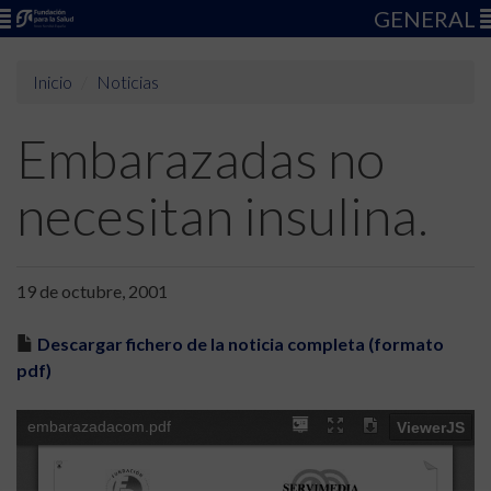
GENERAL
Inicio
Noticias
Embarazadas no
necesitan insulina.
19 de octubre, 2001
Descargar fichero de la noticia completa (formato
pdf)