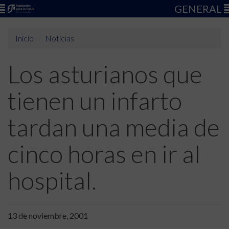
GENERAL
Inicio
Noticias
Los asturianos que
tienen un infarto
tardan una media de
cinco horas en ir al
hospital.
13 de noviembre, 2001