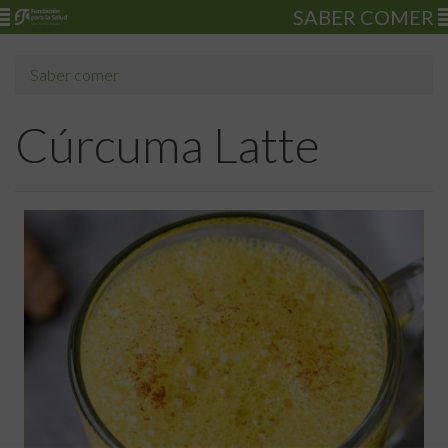
SABER COMER
Saber comer
Cúrcuma Latte