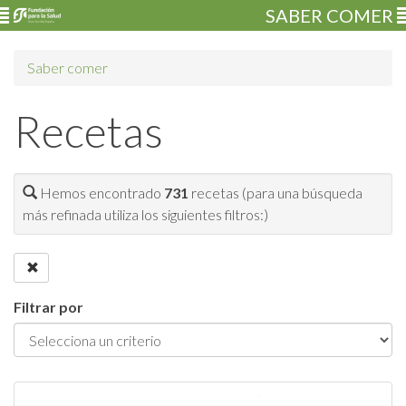
SABER COMER
Saber comer
Recetas
Hemos encontrado
731
recetas (para una búsqueda
más refinada utiliza los siguientes filtros:)
Filtrar por