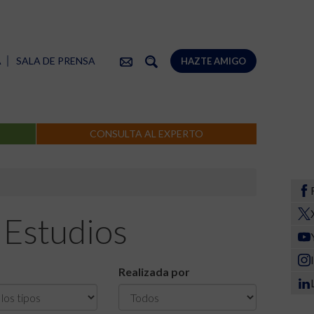
A
SALA DE PRENSA
HAZTE AMIGO
CONSULTA AL EXPERTO
 Estudios
Realizada por