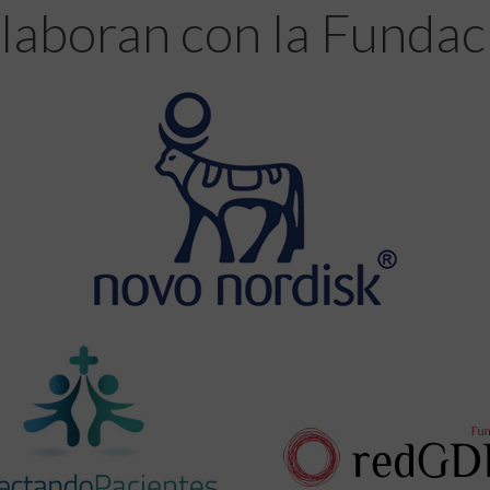
laboran con la Fundac