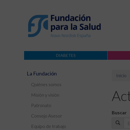
DIABETES
La Fundación
Inicio
Quiénes somos
Ac
Misión y visión
Patronato
Buscar
Consejo Asesor
Equipo de trabajo