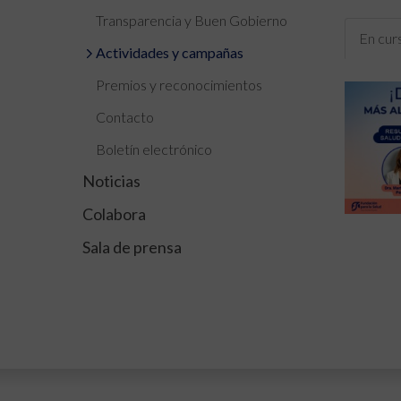
Transparencia y Buen Gobierno
En cur
Actividades y campañas
Premios y reconocimientos
Contacto
Boletín electrónico
Noticias
Colabora
Sala de prensa