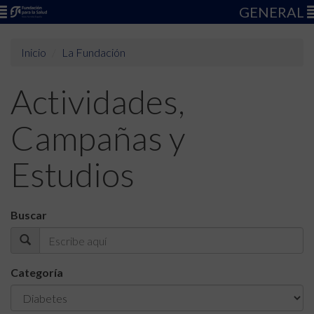
GENERAL
Inicio
La Fundación
Actividades,
Campañas y
Estudios
Buscar
Categoría