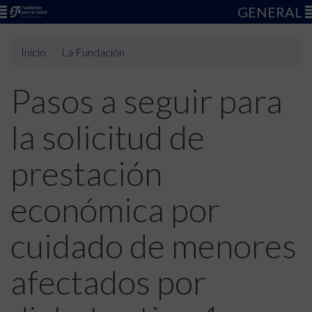
GENERAL
Inicio
La Fundación
Pasos a seguir para
la solicitud de
prestación
económica por
cuidado de menores
afectados por