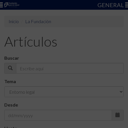
GENERAL
Inicio
La Fundación
Artículos
Buscar
Tema
Desde