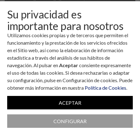
Su privacidad es
importante para nosotros
Utilizamos cookies propias y de terceros que permiten el
funcionamiento y la prestación de los servicios ofrecidos
en el Sitio web, así como la elaboración de información
estadística a través del análisis de sus hábitos de
navegación. Al pulsar en
Aceptar
consiente expresamente
el uso de todas las cookies. Si desea rechazarlas o adaptar
su configuración, pulse en Configuración de cookies. Puede
obtener más información en nuestra
Política de Cookies
.
Colaboran con la Fundación
ACEPTAR
CONFIGURAR