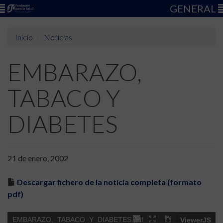
GENERAL
Inicio
Noticias
EMBARAZO,
TABACO Y
DIABETES
21 de enero, 2002
Descargar fichero de la noticia completa (formato
pdf)