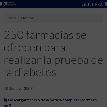
GENERAL
Inicio
Noticias
250 farmacias se
ofrecen para
realizar la prueba de
la diabetes
28 de mayo, 2003
Descargar fichero de la noticia completa (formato
pdf)