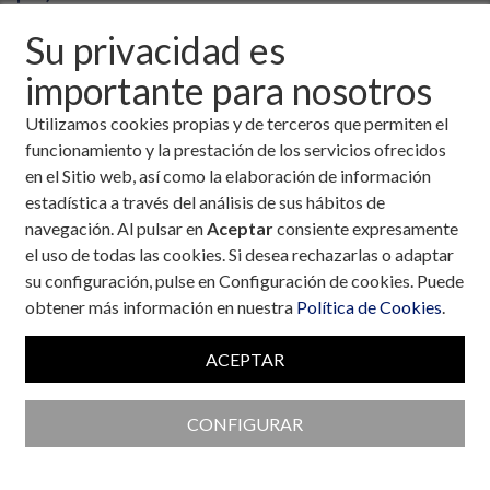
Su privacidad es
importante para nosotros
Utilizamos cookies propias y de terceros que permiten el
funcionamiento y la prestación de los servicios ofrecidos
en el Sitio web, así como la elaboración de información
estadística a través del análisis de sus hábitos de
navegación. Al pulsar en
Aceptar
consiente expresamente
el uso de todas las cookies. Si desea rechazarlas o adaptar
su configuración, pulse en Configuración de cookies. Puede
obtener más información en nuestra
Política de Cookies
.
ACEPTAR
Colaboran con la Fundación
CONFIGURAR