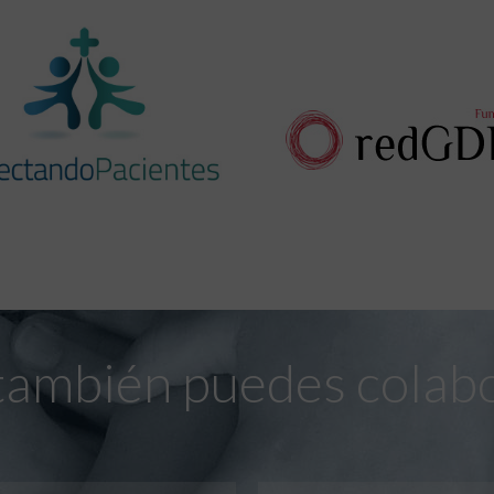
también puedes colab