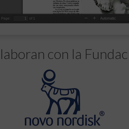
laboran con la Fundac