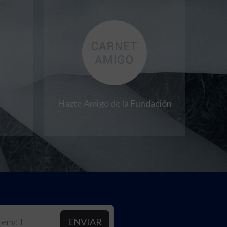
Hazte Amigo de la Fundación