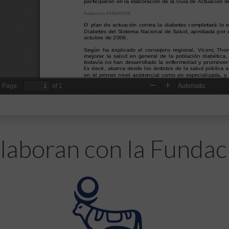
laboran con la Fundac