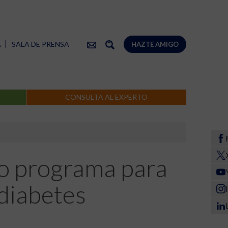
A
SALA DE PRENSA
HAZTE AMIGO
CONSULTA AL EXPERTO
o programa para
 diabetes