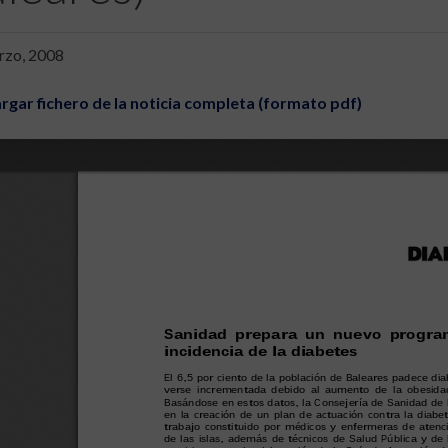
rzo, 2008
rgar fichero de la noticia completa (formato pdf)