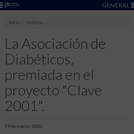
GENERAL
Inicio
Noticias
La Asociación de
Diabéticos,
premiada en el
proyecto "Clave
2001".
19 de marzo, 2001