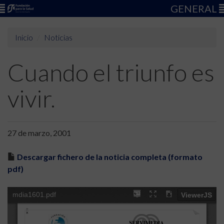
GENERAL
Inicio
Noticias
Cuando el triunfo es
vivir.
27 de marzo, 2001
Descargar fichero de la noticia completa (formato
pdf)