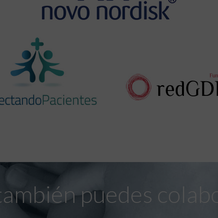
también puedes colab