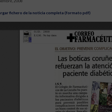
ciembre, 2008
rgar fichero de la noticia completa (formato pdf)