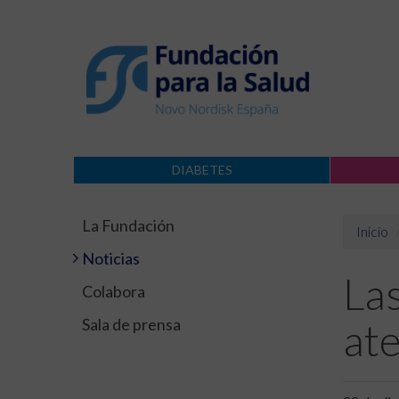
DIABETES
La Fundación
Inicio
Noticias
Las
Colabora
Sala de prensa
ate