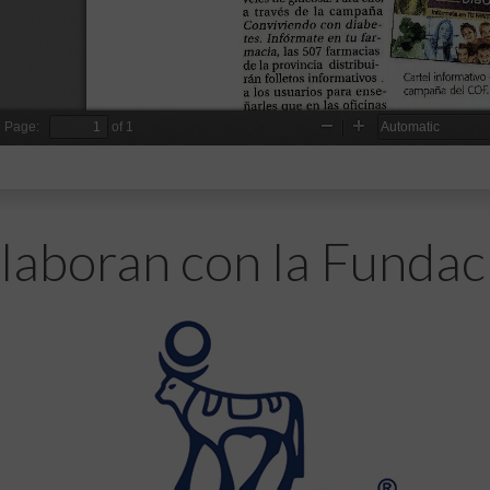
laboran con la Fundac