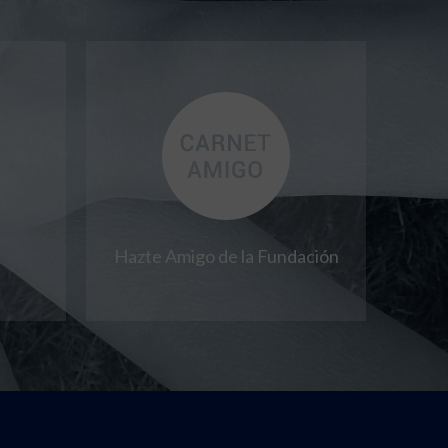
Hazte Amigo de la Fundación