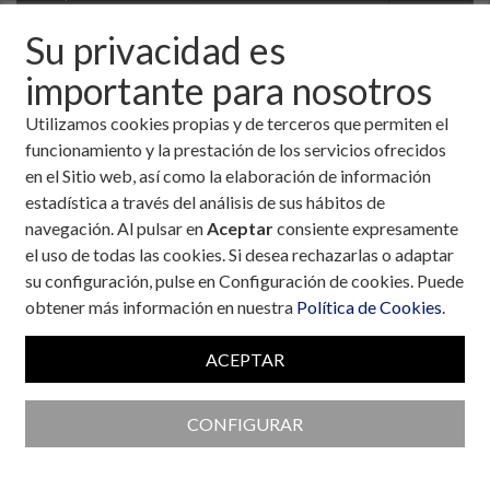
Su privacidad es
importante para nosotros
Utilizamos cookies propias y de terceros que permiten el
funcionamiento y la prestación de los servicios ofrecidos
en el Sitio web, así como la elaboración de información
estadística a través del análisis de sus hábitos de
navegación. Al pulsar en
Aceptar
consiente expresamente
el uso de todas las cookies. Si desea rechazarlas o adaptar
su configuración, pulse en Configuración de cookies. Puede
obtener más información en nuestra
Política de Cookies
.
Colaboran con la Fundación
ACEPTAR
CONFIGURAR