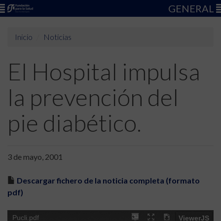
GENERAL
Inicio
Noticias
El Hospital impulsa
la prevención del
pie diabético.
3 de mayo, 2001
Descargar fichero de la noticia completa (formato
pdf)