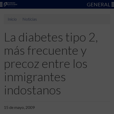
GENERAL
Inicio
Noticias
La diabetes tipo 2,
más frecuente y
precoz entre los
inmigrantes
indostanos
15 de mayo, 2009