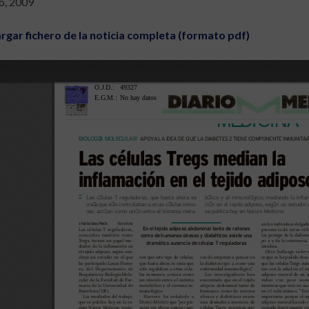
io, 2009
rgar fichero de la noticia completa (formato pdf)