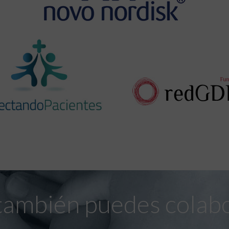
también puedes colab