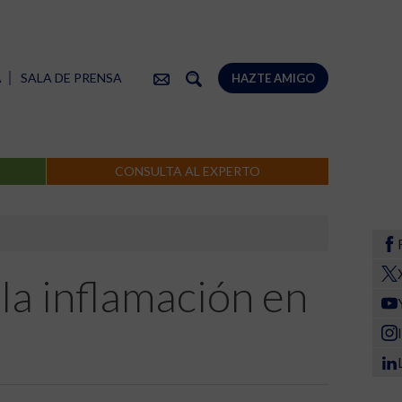
A
SALA DE PRENSA
HAZTE AMIGO
CONSULTA AL EXPERTO
la inflamación en