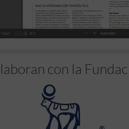
laboran con la Fundac