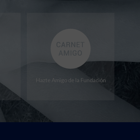
Hazte Amigo de la Fundación