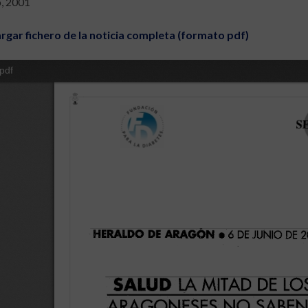
o, 2001
rgar fichero de la noticia completa (formato pdf)