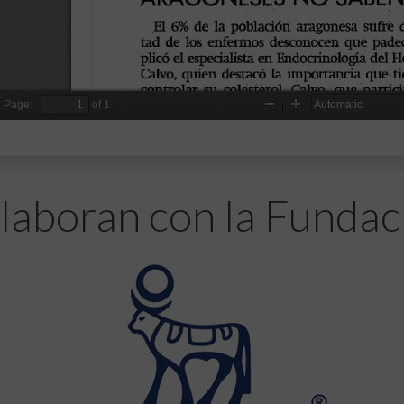
laboran con la Fundac