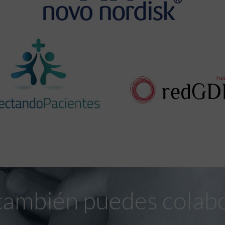
también puedes colab