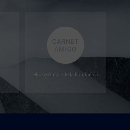
Hazte Amigo de la Fundación