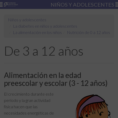
NIÑOS Y ADOLESCENTES
Niños y adolescentes
La diabetes en niños y adolescentes
La alimentación en los niños
Nutrición de 0 a 12 años
De 3 a 12 años
Alimentación en la edad
preescolar y escolar (3 - 12 años)
El crecimiento durante este
período y la gran actividad
física hacen que las
necesidades energéticas de