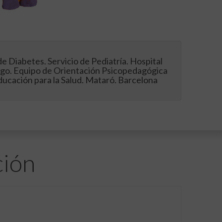
e Diabetes. Servicio de Pediatría. Hospital
go. Equipo de Orientación Psicopedagógica
ucación para la Salud. Mataró. Barcelona
ción