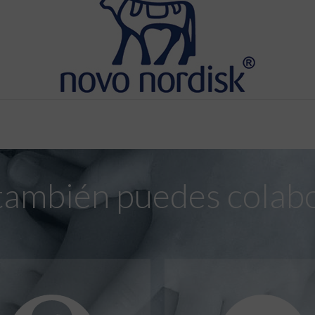
también puedes colab