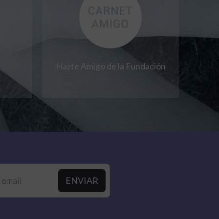
Hazte Amigo de la Fundación