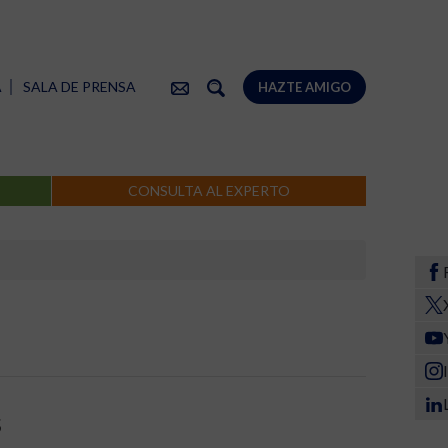
A
SALA DE PRENSA
HAZTE AMIGO
CONSULTA AL EXPERTO
s