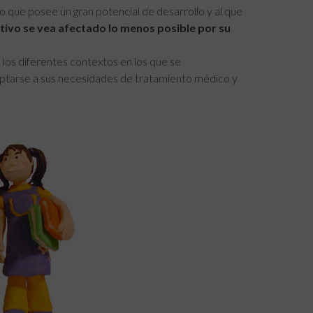
o que posee un gran potencial de desarrollo y al que
tivo se vea afectado lo menos posible por su
 los diferentes contextos en los que se
ptarse a sus necesidades de tratamiento médico y