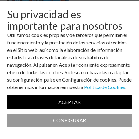
Su privacidad es
importante para nosotros
Utilizamos cookies propias y de terceros que permiten el
funcionamiento y la prestación de los servicios ofrecidos
en el Sitio web, así como la elaboración de información
estadística a través del análisis de sus hábitos de
navegación. Al pulsar en
Aceptar
consiente expresamente
el uso de todas las cookies. Si desea rechazarlas o adaptar
su configuración, pulse en Configuración de cookies. Puede
obtener más información en nuestra
Política de Cookies
.
ACEPTAR
CONFIGURAR