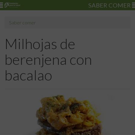
SABER COMER
Saber comer
Milhojas de
berenjena con
bacalao