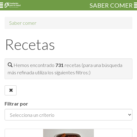
SABER COMER
Saber comer
Recetas
Hemos encontrado
731
recetas (para una búsqueda
más refinada utiliza los siguientes filtros:)
Filtrar por