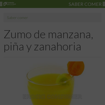
SABER COMER
Saber comer
Zumo de manzana,
piña y zanahoria