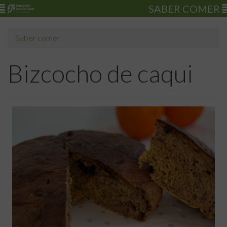
SABER COMER
Saber comer
Bizcocho de caqui