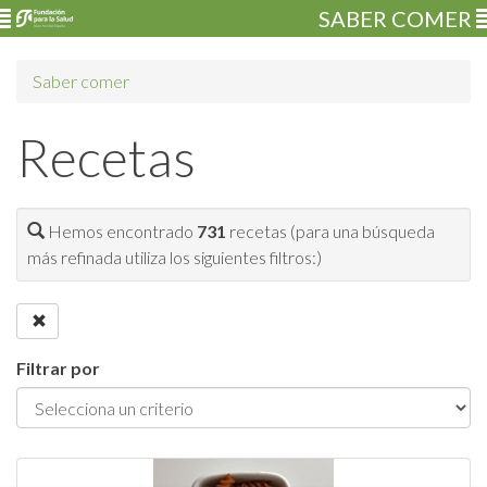
SABER COMER
Saber comer
Recetas
Hemos encontrado
731
recetas (para una búsqueda
más refinada utiliza los siguientes filtros:)
Filtrar por