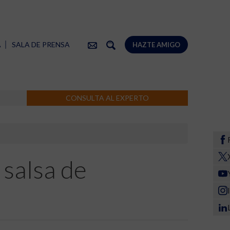
A
SALA DE PRENSA
HAZTE AMIGO
CONSULTA AL EXPERTO
salsa de