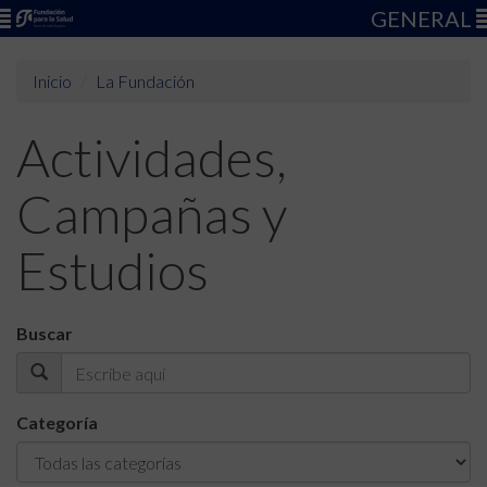
GENERAL
Inicio
La Fundación
Actividades,
Campañas y
Estudios
Buscar
Categoría