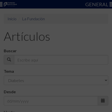
GENERAL
Inicio
La Fundación
Artículos
Buscar
Tema
Desde